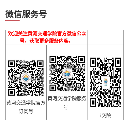
微信服务号
欢迎关注黄河交通学院官方微信公众
号，获取更多服务内容。
黄河交通学院服务
黄河交通学院官方
号
订阅号
i交院